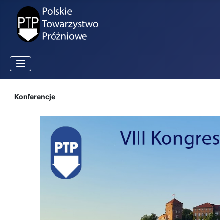
Konferencje