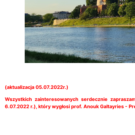
(aktualizacja 05.07.2022r.)
Wszystkich zainteresowanych serdecznie zapraszam
6.07.2022 r.), który wygłosi prof. Anouk Galtayries - 