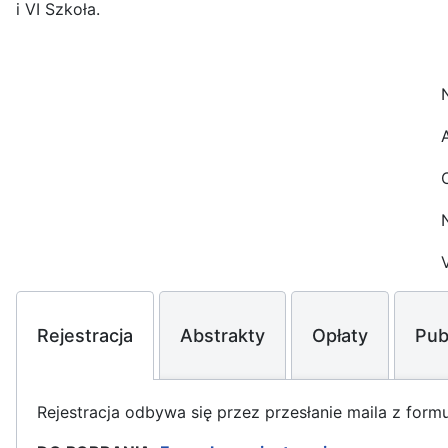
i VI Szkoła.
Rejestracja
Abstrakty
Opłaty
Pub
Rejestracja odbywa się przez przesłanie maila z form