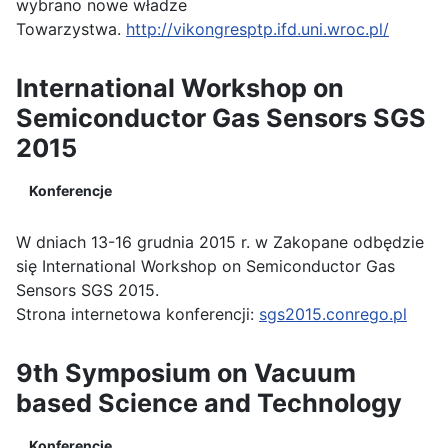
wybrano nowe władze
Towarzystwa.
http://vikongresptp.ifd.uni.wroc.pl/
International Workshop on
Semiconductor Gas Sensors SGS
2015
Konferencje
W dniach 13-16 grudnia 2015 r. w Zakopane odbędzie
się International Workshop on Semiconductor Gas
Sensors SGS 2015.
Strona internetowa konferencji:
sgs2015.conrego.pl
9th Symposium on Vacuum
based Science and Technology
Konferencje