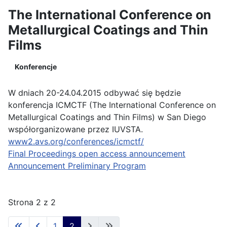
The International Conference on
Metallurgical Coatings and Thin
Films
Konferencje
W dniach 20-24.04.2015 odbywać się będzie
konferencja ICMCTF (The International Conference on
Metallurgical Coatings and Thin Films) w San Diego
współorganizowane przez IUVSTA.
www2.avs.org/conferences/icmctf/
Final Proceedings open access announcement
Announcement Preliminary Program
Strona 2 z 2
1
2