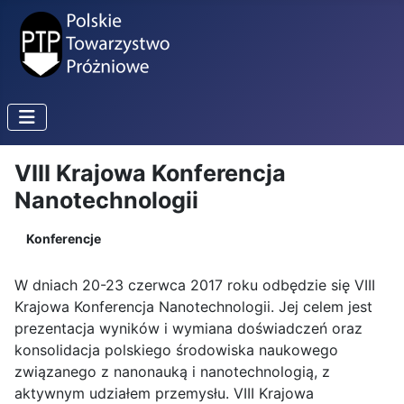
VIII Krajowa Konferencja
Nanotechnologii
Konferencje
W dniach 20-23 czerwca 2017 roku odbędzie się VIII
Krajowa Konferencja Nanotechnologii. Jej celem jest
prezentacja wyników i wymiana doświadczeń oraz
konsolidacja polskiego środowiska naukowego
związanego z nanonauką i nanotechnologią, z
aktywnym udziałem przemysłu. VIII Krajowa