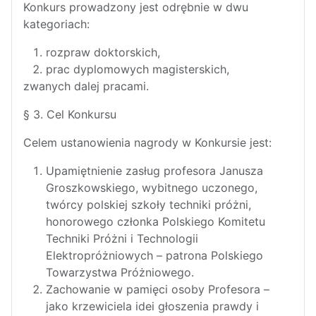
Konkurs prowadzony jest odrębnie w dwu
kategoriach:
rozpraw doktorskich,
prac dyplomowych magisterskich,
zwanych dalej pracami.
§ 3. Cel Konkursu
Celem ustanowienia nagrody w Konkursie jest:
Upamiętnienie zasług profesora Janusza
Groszkowskiego, wybitnego uczonego,
twórcy polskiej szkoły techniki próżni,
honorowego członka Polskiego Komitetu
Techniki Próżni i Technologii
Elektropróżniowych – patrona Polskiego
Towarzystwa Próżniowego.
Zachowanie w pamięci osoby Profesora –
jako krzewiciela idei głoszenia prawdy i