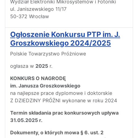
Wydział Elektroniki Mikrosystemów i Fotoniki
ul. Janiszewskiego 11/17
50-372 Wrocław
Ogłoszenie Konkursu PTP im. J.
Groszkowskiego 2024/2025
Polskie Towarzystwo Próżniowe
ogłasza w
2025
r.
KONKURS O NAGRODĘ
im. Janusza Groszkowskiego
na najlepsze prace dyplomowe i doktorskie
Z DZIEDZINY PRÓŻNI wykonane w roku 2024
Termin składania prac konkursowych upływa
31.05.2025 r.
Dokumenty, o których mowa § 6. ust. 2