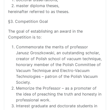
master diploma theses,
hereinafter referred to as theses.
§3. Competition Goal
The goal of establishing an award in the
Competition is to:
Commemorate the merits of professor
Janusz Groszkowski, an outstanding scholar,
creator of Polish school of vacuum technique,
honorary member of the Polish Committee of
Vacuum Technique and Electro-Vacuum
Technologies – patron of the Polish Vacuum
Society.
Memorize the Professor – as a promoter of
the idea of preaching the truth and honesty in
professional work.
Interest graduate and doctorate students in