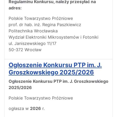
Regulaminu Konkursu, należy przesyłać na
adres:
Polskie Towarzystwo Próżniowe
prof. dr hab. inż. Regina Paszkiewicz
Politechnika Wrocławska
Wydział Elektroniki Mikrosystemów i Fotoniki
ul. Janiszewskiego 11/17
50-372 Wrocław
Ogłoszenie Konkursu PTP im. J.
Groszkowskiego 2025/2026
Ogłoszenie Konkursu PTP im. J. Groszkowskiego
2025/2026
Polskie Towarzystwo Próżniowe
ogłasza w
2026
r.