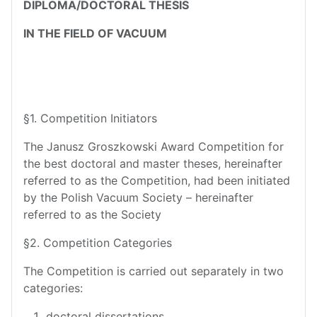
DIPLOMA/DOCTORAL THESIS
IN THE FIELD OF VACUUM
§1. Competition Initiators
The Janusz Groszkowski Award Competition for
the best doctoral and master theses, hereinafter
referred to as the Competition, had been initiated
by the Polish Vacuum Society – hereinafter
referred to as the Society
§2. Competition Categories
The Competition is carried out separately in two
categories:
doctoral dissertations,