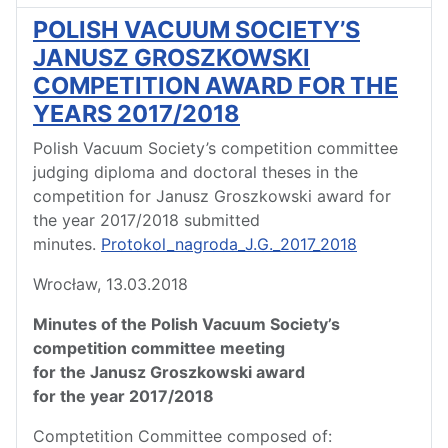
POLISH VACUUM SOCIETY’S
JANUSZ GROSZKOWSKI
COMPETITION AWARD FOR THE
YEARS 2017/2018
Polish Vacuum Society’s competition committee
judging diploma and doctoral theses in the
competition for Janusz Groszkowski award for
the year 2017/2018 submitted
minutes.
Protokol_nagroda_J.G._2017_2018
Wrocław, 13.03.2018
Minutes of the Polish Vacuum Society’s
competition committee meeting
for the Janusz Groszkowski award
for the year 2017/2018
Comptetition Committee composed of: