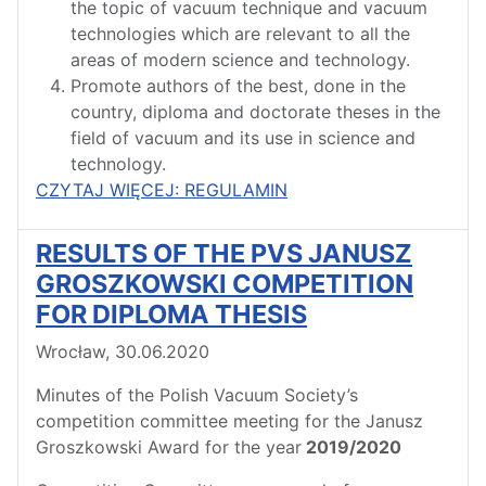
the topic of vacuum technique and vacuum
technologies which are relevant to all the
areas of modern science and technology.
Promote authors of the best, done in the
country, diploma and doctorate theses in the
field of vacuum and its use in science and
technology.
CZYTAJ WIĘCEJ: REGULAMIN
RESULTS OF THE PVS JANUSZ
GROSZKOWSKI COMPETITION
FOR DIPLOMA THESIS
Wrocław, 30.06.2020
Minutes of the Polish Vacuum Society’s
competition committee meeting for the Janusz
Groszkowski Award for the year
2019/2020