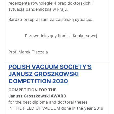
recenzenta równolegle 4 prac doktorskich i
sytuacją pandemiczną w kraju.
Bardzo przepraszam za zaistniałą sytuację.
Przewodniczący Komisji Konkursowej
Prof. Marek Tłaczała
POLISH VACUUM SOCIETY’S
JANUSZ GROSZKOWSKI
COMPETITION 2020
COMPETITION FOR THE
Janusz Groszkowski AWARD
for the best diploma and doctoral theses
IN THE FIELD OF VACUUM done in the year 2019