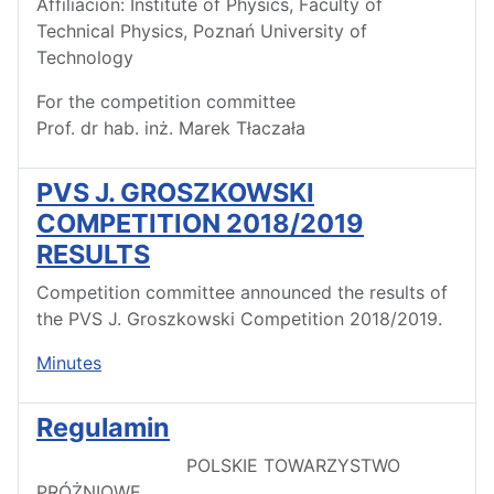
Affiliacion: Institute of Physics, Faculty of
Technical Physics, Poznań University of
Technology
For the competition committee
Prof. dr hab. inż. Marek Tłaczała
PVS J. GROSZKOWSKI
COMPETITION 2018/2019
RESULTS
Competition committee announced the results of
the PVS J. Groszkowski Competition 2018/2019.
Minutes
Regulamin
POLSKIE TOWARZYSTWO
PRÓŻNIOWE