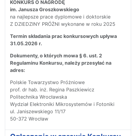
KONKURS O NAGRODĘ
im. Janusza Groszkowskiego
na najlepsze prace dyplomowe i doktorskie
Z DZIEDZINY PRÓŻNI wykonane w roku 2025
Termin składania prac konkursowych upływa
31.05.2026 r.
Dokumenty, o których mowa § 6. ust. 2
Regulaminu Konkursu, należy przesyłać na
adres:
Polskie Towarzystwo Próżniowe
prof. dr hab. inż. Regina Paszkiewicz
Politechnika Wrocławska
Wydział Elektroniki Mikrosystemów i Fotoniki
ul. Janiszewskiego 11/17
50-372 Wrocław