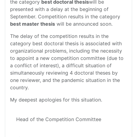
the category
best doctoral thesis
will be
presented with a delay at the beginning of
September. Competition results in the category
best master thesis
will be announced soon.
The delay of the competition results in the
category best doctoral thesis is associated with
organizational problems, including the necessity
to appoint a new competition committee (due to
a conflict of interest), a difficult situation of
simultaneously reviewing 4 doctoral theses by
one reviewer, and the pandemic situation in the
country.
My deepest apologies for this situation.
Head of the Competition Committee