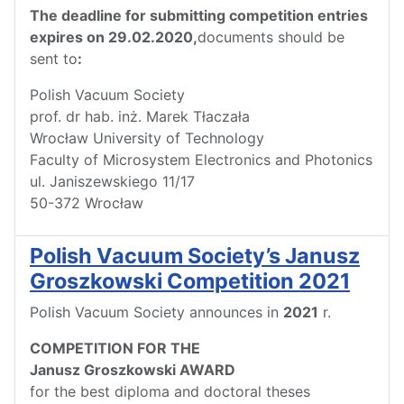
The deadline for submitting competition entries
expires on 29.02.2020,
documents should be
sent to
:
Polish Vacuum Society
prof. dr hab. inż. Marek Tłaczała
Wrocław University of Technology
Faculty of Microsystem Electronics and Photonics
ul. Janiszewskiego 11/17
50-372 Wrocław
Polish Vacuum Society’s Janusz
Groszkowski Competition 2021
Polish Vacuum Society announces in
2021
r.
COMPETITION FOR THE
Janusz Groszkowski AWARD
for the best diploma and doctoral theses