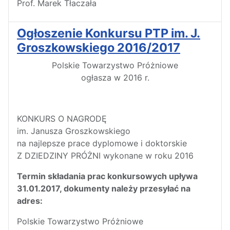
Prof. Marek Tłaczała
Ogłoszenie Konkursu PTP im. J.
Groszkowskiego 2016/2017
Polskie Towarzystwo Próżniowe
ogłasza w 2016 r.
KONKURS O NAGRODĘ
im. Janusza Groszkowskiego
na najlepsze prace dyplomowe i doktorskie
Z DZIEDZINY PRÓŻNI wykonane w roku 2016
Termin składania prac konkursowych upływa
31.01.2017, dokumenty należy przesyłać na
adres:
Polskie Towarzystwo Próżniowe