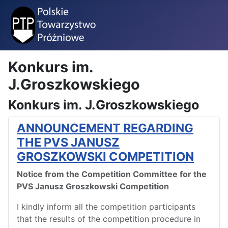
Konkurs im.
J.Groszkowskiego
Konkurs im. J.Groszkowskiego
ANNOUNCEMENT REGARDING
THE PVS JANUSZ
GROSZKOWSKI COMPETITION
Notice from the Competition Committee for the
PVS Janusz Groszkowski Competition
I kindly inform all the competition participants
that the results of the competition procedure in