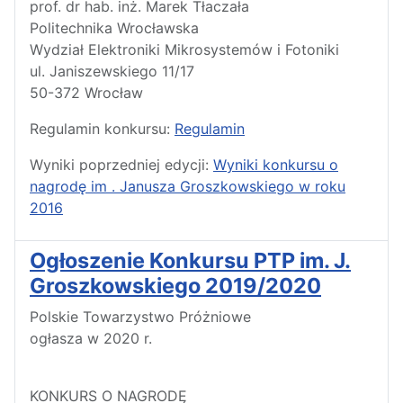
prof. dr hab. inż. Marek Tłaczała
Politechnika Wrocławska
Wydział Elektroniki Mikrosystemów i Fotoniki
ul. Janiszewskiego 11/17
50-372 Wrocław
Regulamin konkursu:
Regulamin
Wyniki poprzedniej edycji:
Wyniki konkursu o
nagrodę im . Janusza Groszkowskiego w roku
2016
Ogłoszenie Konkursu PTP im. J.
Groszkowskiego 2019/2020
Polskie Towarzystwo Próżniowe
ogłasza w 2020 r.
KONKURS O NAGRODĘ