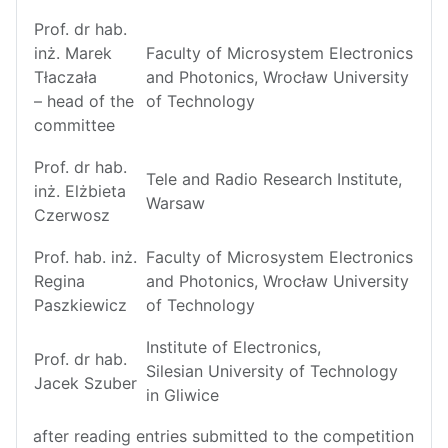
Prof. dr hab.
inż. Marek
Faculty of Microsystem Electronics
Tłaczała
and Photonics, Wrocław University
– head of the
of Technology
committee
Prof. dr hab.
Tele and Radio Research Institute,
inż. Elżbieta
Warsaw
Czerwosz
Prof. hab. inż.
Faculty of Microsystem Electronics
Regina
and Photonics, Wrocław University
Paszkiewicz
of Technology
Institute of Electronics,
Prof. dr hab.
Silesian University of Technology
Jacek Szuber
in Gliwice
after reading entries submitted to the competition