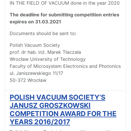
IN THE FIELD OF VACUUM done in the year 2020
The deadline for submitting competition entries
expires on 31.03.2021
Documents should be sent to
:
Polish Vacuum Society
prof. dr hab. inż. Marek Tłaczała
Wrocław University of Technology
Faculty of Microsystem Electronics and Photonics
ul. Janiszewskiego 11/17
50-372 Wrocław
POLISH VACUUM SOCIETY’S
JANUSZ GROSZKOWSKI
COMPETITION AWARD FOR THE
YEARS 2016/2017