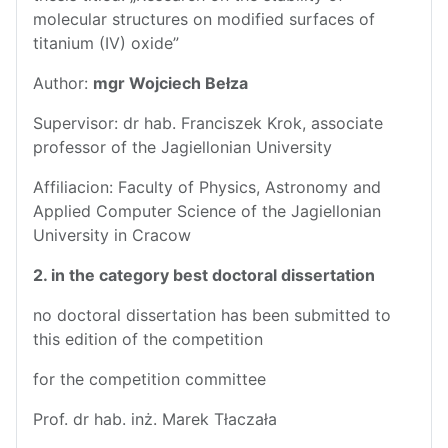
molecular structures on modified surfaces of
titanium (IV) oxide”
Author:
mgr Wojciech Bełza
Supervisor: dr hab. Franciszek Krok, associate
professor of the Jagiellonian University
Affiliacion: Faculty of Physics, Astronomy and
Applied Computer Science of the Jagiellonian
University in Cracow
2. in the category best doctoral dissertation
no doctoral dissertation has been submitted to
this edition of the competition
for the competition committee
Prof. dr hab. inż. Marek Tłaczała