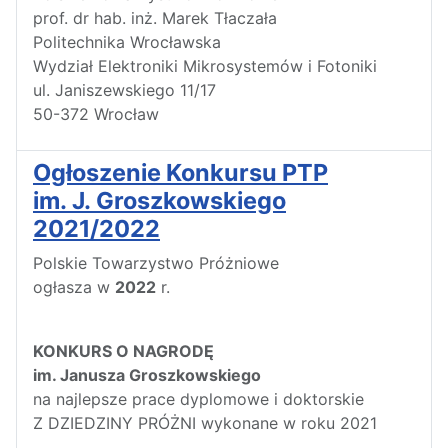
prof. dr hab. inż. Marek Tłaczała
Politechnika Wrocławska
Wydział Elektroniki Mikrosystemów i Fotoniki
ul. Janiszewskiego 11/17
50-372 Wrocław
Ogłoszenie Konkursu PTP
im. J. Groszkowskiego
2021/2022
Polskie Towarzystwo Próżniowe
ogłasza w
2022
r.
KONKURS O NAGRODĘ
im. Janusza Groszkowskiego
na najlepsze prace dyplomowe i doktorskie
Z DZIEDZINY PRÓŻNI wykonane w roku 2021